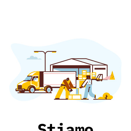
Stiamo