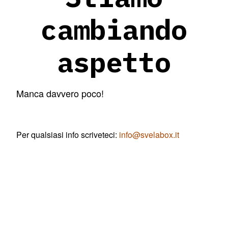
cambiando
aspetto
Manca davvero poco!
Per qualsiasi info scriveteci:
info@svelabox.it